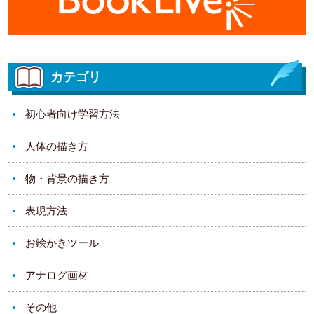
カテゴリ
初心者向け学習方法
人体の描き方
物・背景の描き方
表現方法
お絵かきツール
アナログ画材
その他