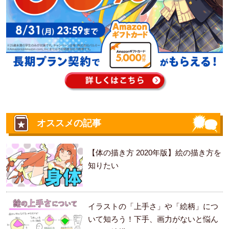
オススメの記事
【体の描き方 2020年版】絵の描き方を
知りたい
イラストの「上手さ」や「絵柄」につ
いて知ろう！下手、画力がないと悩ん