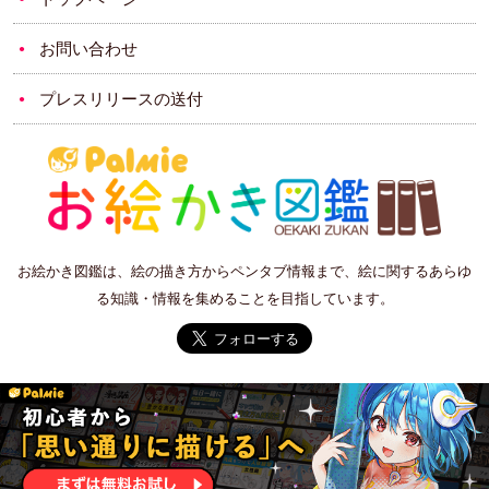
お問い合わせ
プレスリリースの送付
お絵かき図鑑は、絵の描き方からペンタブ情報まで、絵に関するあらゆ
る知識・情報を集めることを目指しています。