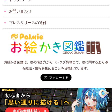
お問い合わせ
プレスリリースの送付
お絵かき図鑑は、絵の描き方からペンタブ情報まで、絵に関するあらゆ
る知識・情報を集めることを目指しています。