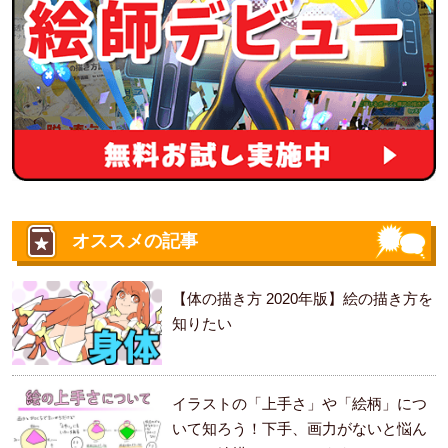
オススメの記事
【体の描き方 2020年版】絵の描き方を
知りたい
イラストの「上手さ」や「絵柄」につ
いて知ろう！下手、画力がないと悩ん