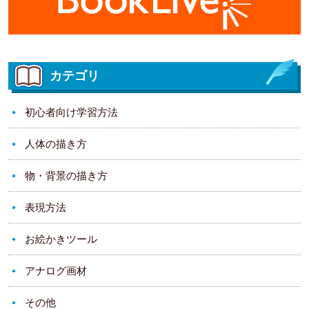
カテゴリ
初心者向け学習方法
人体の描き方
物・背景の描き方
表現方法
お絵かきツール
アナログ画材
その他