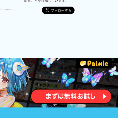
めることを目指しています。