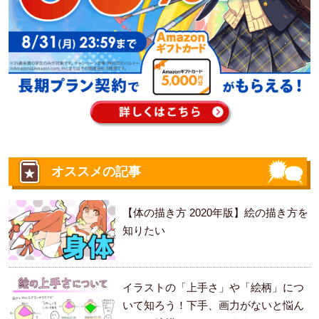
オススメの記事
【体の描き方 2020年版】絵の描き方を
知りたい
イラストの「上手さ」や「絵柄」につ
いて知ろう！下手、画力がないと悩ん