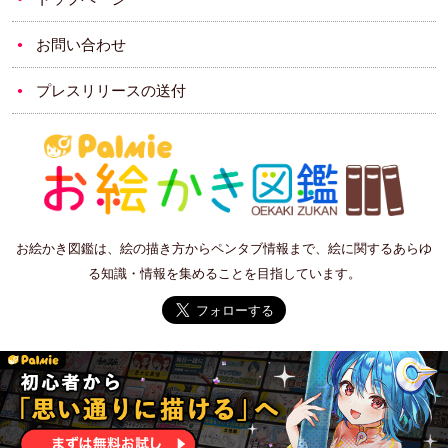
お問い合わせ
プレスリリースの送付
お絵かき図鑑は、絵の描き方からペンタブ情報まで、絵に関するあらゆ
る知識・情報を集めることを目指しています。