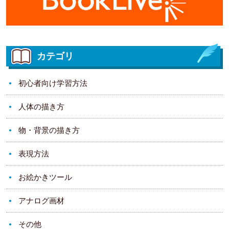
カテゴリ
初心者向け学習方法
人体の描き方
物・背景の描き方
表現方法
お絵かきツール
アナログ画材
その他