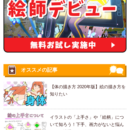
オススメの記事
【体の描き方 2020年版】絵の描き方を
知りたい
イラストの「上手さ」や「絵柄」につ
いて知ろう！下手、画力がないと悩ん