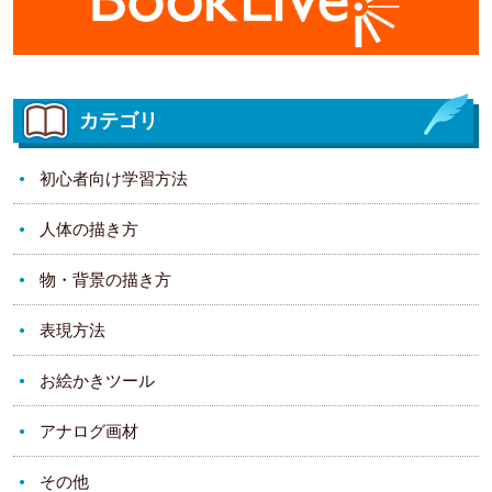
カテゴリ
初心者向け学習方法
人体の描き方
物・背景の描き方
表現方法
お絵かきツール
アナログ画材
その他