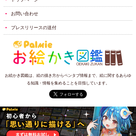
お問い合わせ
プレスリリースの送付
お絵かき図鑑は、絵の描き方からペンタブ情報まで、絵に関するあらゆ
る知識・情報を集めることを目指しています。