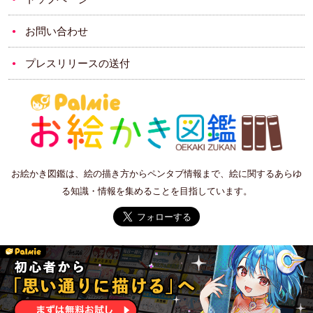
お問い合わせ
プレスリリースの送付
お絵かき図鑑は、絵の描き方からペンタブ情報まで、絵に関するあらゆ
る知識・情報を集めることを目指しています。