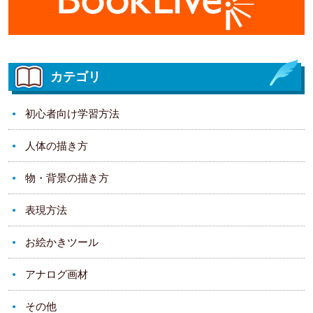
カテゴリ
初心者向け学習方法
人体の描き方
物・背景の描き方
表現方法
お絵かきツール
アナログ画材
その他