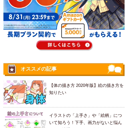
オススメの記事
【体の描き方 2020年版】絵の描き方を
知りたい
イラストの「上手さ」や「絵柄」につ
いて知ろう！下手、画力がないと悩ん