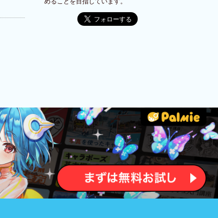
めることを目指しています。