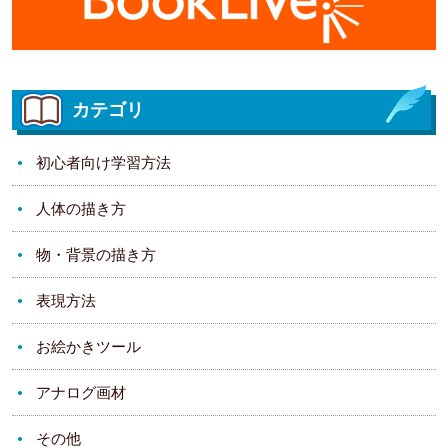
カテゴリ
初心者向け学習方法
人体の描き方
物・背景の描き方
表現方法
お絵かきツール
アナログ画材
その他