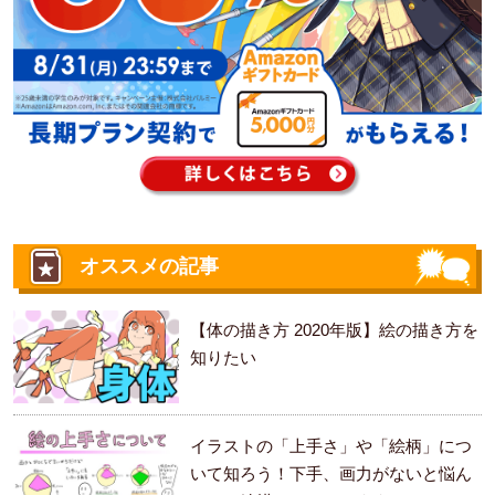
オススメの記事
【体の描き方 2020年版】絵の描き方を
知りたい
イラストの「上手さ」や「絵柄」につ
いて知ろう！下手、画力がないと悩ん