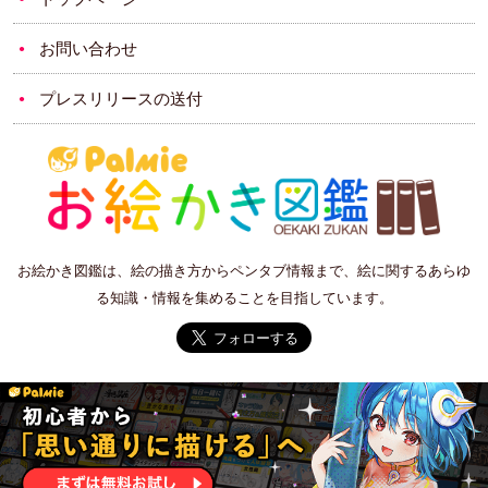
お問い合わせ
プレスリリースの送付
お絵かき図鑑は、絵の描き方からペンタブ情報まで、絵に関するあらゆ
る知識・情報を集めることを目指しています。