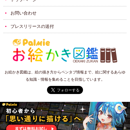
お問い合わせ
プレスリリースの送付
お絵かき図鑑は、絵の描き方からペンタブ情報まで、絵に関するあらゆ
る知識・情報を集めることを目指しています。