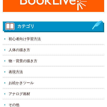
カテゴリ
初心者向け学習方法
人体の描き方
物・背景の描き方
表現方法
お絵かきツール
アナログ画材
その他