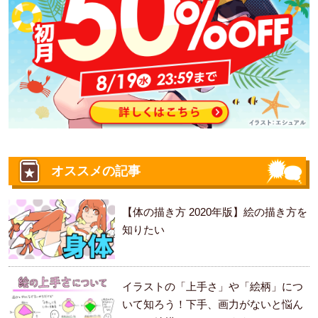
オススメの記事
【体の描き方 2020年版】絵の描き方を
知りたい
イラストの「上手さ」や「絵柄」につ
いて知ろう！下手、画力がないと悩ん