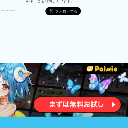
めることを目指しています。