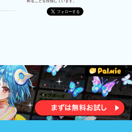
めることを目指しています。