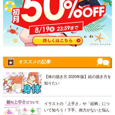
オススメの記事
【体の描き方 2020年版】絵の描き方を
知りたい
イラストの「上手さ」や「絵柄」につ
いて知ろう！下手、画力がないと悩ん