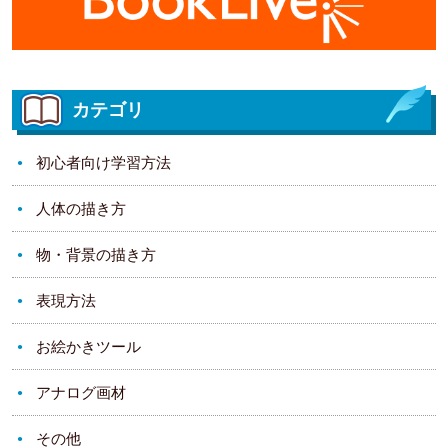
カテゴリ
初心者向け学習方法
人体の描き方
物・背景の描き方
表現方法
お絵かきツール
アナログ画材
その他