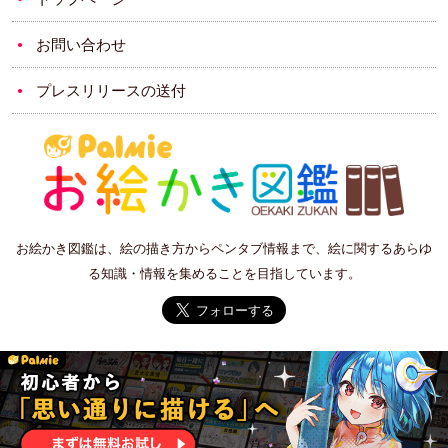
お問い合わせ
プレスリリースの送付
お絵かき図鑑は、絵の描き方からペンタブ情報まで、絵に関するあらゆ
る知識・情報を集めることを目指しています。