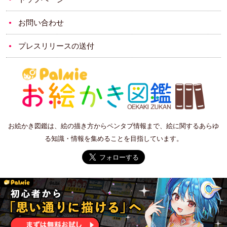
お問い合わせ
プレスリリースの送付
お絵かき図鑑は、絵の描き方からペンタブ情報まで、絵に関するあらゆ
る知識・情報を集めることを目指しています。