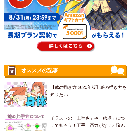
オススメの記事
【体の描き方 2020年版】絵の描き方を
知りたい
イラストの「上手さ」や「絵柄」につ
いて知ろう！下手、画力がないと悩ん