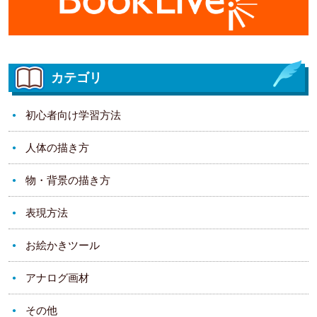
カテゴリ
初心者向け学習方法
人体の描き方
物・背景の描き方
表現方法
お絵かきツール
アナログ画材
その他