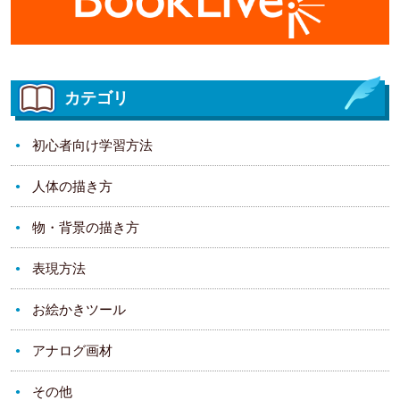
カテゴリ
初心者向け学習方法
人体の描き方
物・背景の描き方
表現方法
お絵かきツール
アナログ画材
その他