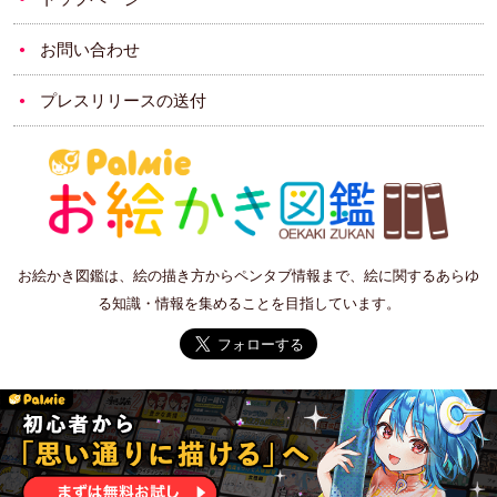
お問い合わせ
プレスリリースの送付
お絵かき図鑑は、絵の描き方からペンタブ情報まで、絵に関するあらゆ
る知識・情報を集めることを目指しています。