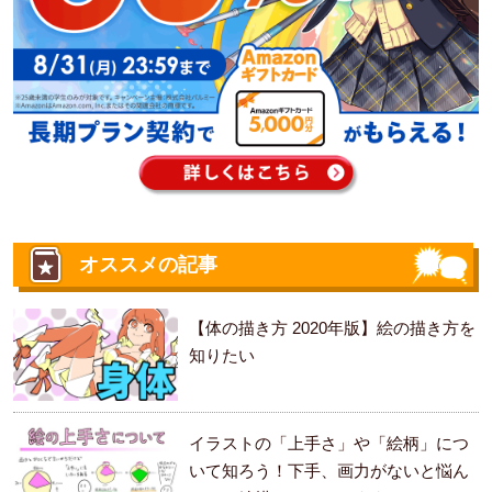
オススメの記事
【体の描き方 2020年版】絵の描き方を
知りたい
イラストの「上手さ」や「絵柄」につ
いて知ろう！下手、画力がないと悩ん