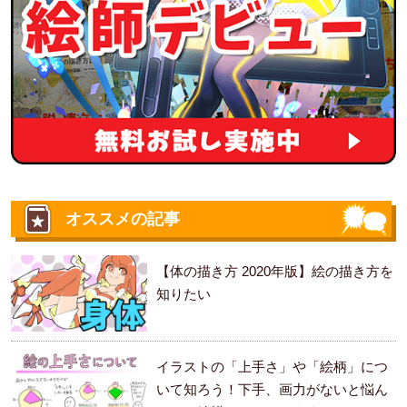
オススメの記事
【体の描き方 2020年版】絵の描き方を
知りたい
イラストの「上手さ」や「絵柄」につ
いて知ろう！下手、画力がないと悩ん