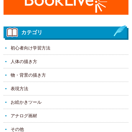
カテゴリ
初心者向け学習方法
人体の描き方
物・背景の描き方
表現方法
お絵かきツール
アナログ画材
その他