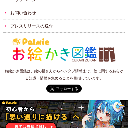
お問い合わせ
プレスリリースの送付
お絵かき図鑑は、絵の描き方からペンタブ情報まで、絵に関するあらゆ
る知識・情報を集めることを目指しています。