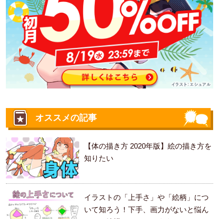
オススメの記事
【体の描き方 2020年版】絵の描き方を
知りたい
イラストの「上手さ」や「絵柄」につ
いて知ろう！下手、画力がないと悩ん