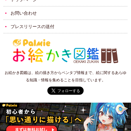
お問い合わせ
プレスリリースの送付
お絵かき図鑑は、絵の描き方からペンタブ情報まで、絵に関するあらゆ
る知識・情報を集めることを目指しています。