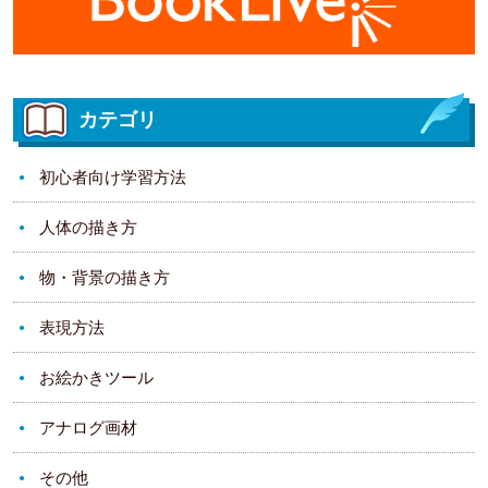
カテゴリ
初心者向け学習方法
人体の描き方
物・背景の描き方
表現方法
お絵かきツール
アナログ画材
その他