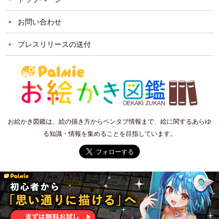
お問い合わせ
プレスリリースの送付
お絵かき図鑑は、絵の描き方からペンタブ情報まで、絵に関するあらゆ
る知識・情報を集めることを目指しています。