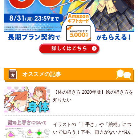
オススメの記事
【体の描き方 2020年版】絵の描き方を
知りたい
イラストの「上手さ」や「絵柄」につ
いて知ろう！下手、画力がないと悩ん