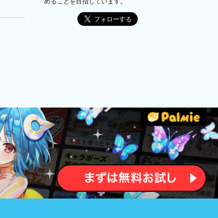
めることを目指しています。