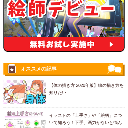
オススメの記事
【体の描き方 2020年版】絵の描き方を
知りたい
イラストの「上手さ」や「絵柄」につ
いて知ろう！下手、画力がないと悩ん