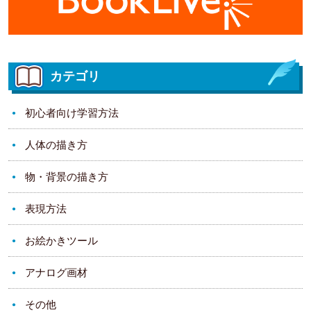
カテゴリ
初心者向け学習方法
人体の描き方
物・背景の描き方
表現方法
お絵かきツール
アナログ画材
その他