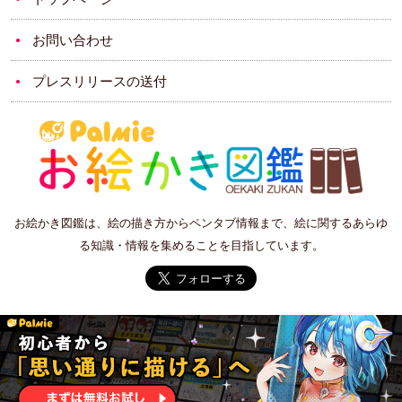
お問い合わせ
プレスリリースの送付
お絵かき図鑑は、絵の描き方からペンタブ情報まで、絵に関するあらゆ
る知識・情報を集めることを目指しています。