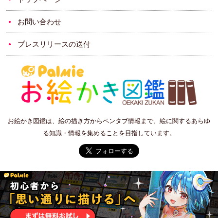
お問い合わせ
プレスリリースの送付
お絵かき図鑑は、絵の描き方からペンタブ情報まで、絵に関するあらゆ
る知識・情報を集めることを目指しています。