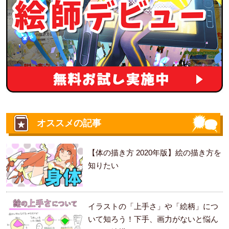
オススメの記事
【体の描き方 2020年版】絵の描き方を
知りたい
イラストの「上手さ」や「絵柄」につ
いて知ろう！下手、画力がないと悩ん