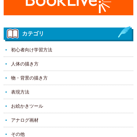
カテゴリ
初心者向け学習方法
人体の描き方
物・背景の描き方
表現方法
お絵かきツール
アナログ画材
その他