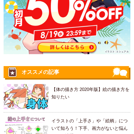
オススメの記事
【体の描き方 2020年版】絵の描き方を
知りたい
イラストの「上手さ」や「絵柄」につ
いて知ろう！下手、画力がないと悩ん