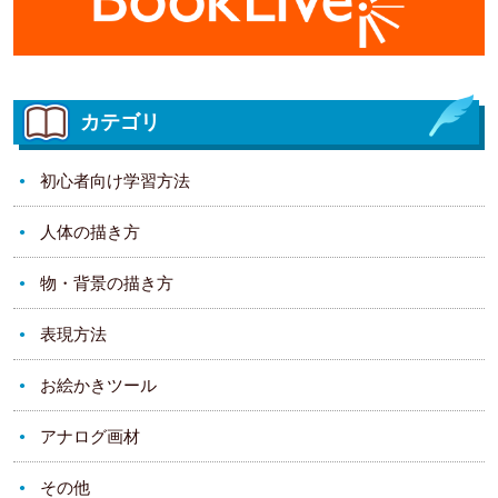
カテゴリ
初心者向け学習方法
人体の描き方
物・背景の描き方
表現方法
お絵かきツール
アナログ画材
その他