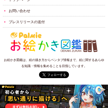
お問い合わせ
プレスリリースの送付
お絵かき図鑑は、絵の描き方からペンタブ情報まで、絵に関するあらゆ
る知識・情報を集めることを目指しています。