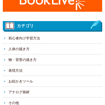
カテゴリ
初心者向け学習方法
人体の描き方
物・背景の描き方
表現方法
お絵かきツール
アナログ画材
その他