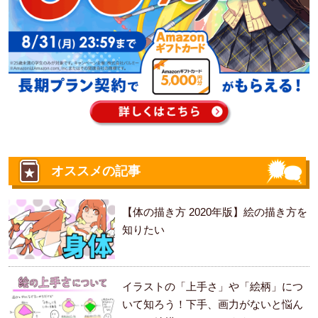
オススメの記事
【体の描き方 2020年版】絵の描き方を
知りたい
イラストの「上手さ」や「絵柄」につ
いて知ろう！下手、画力がないと悩ん