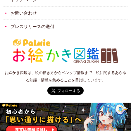
お問い合わせ
プレスリリースの送付
お絵かき図鑑は、絵の描き方からペンタブ情報まで、絵に関するあらゆ
る知識・情報を集めることを目指しています。