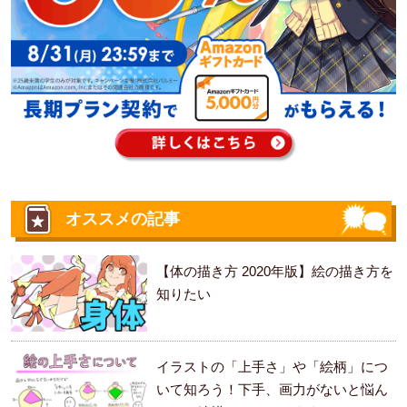
オススメの記事
【体の描き方 2020年版】絵の描き方を
知りたい
イラストの「上手さ」や「絵柄」につ
いて知ろう！下手、画力がないと悩ん