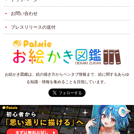
お問い合わせ
プレスリリースの送付
お絵かき図鑑は、絵の描き方からペンタブ情報まで、絵に関するあらゆ
る知識・情報を集めることを目指しています。