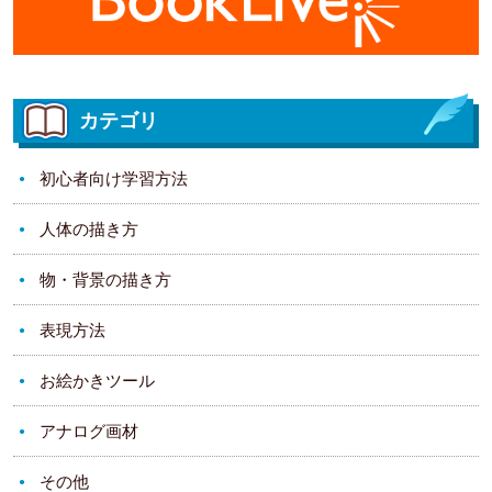
カテゴリ
初心者向け学習方法
人体の描き方
物・背景の描き方
表現方法
お絵かきツール
アナログ画材
その他