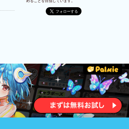
めることを目指しています。