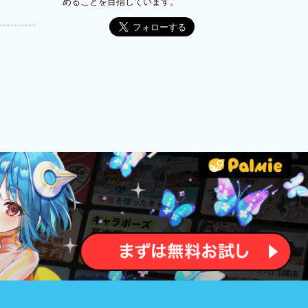
めることを目指しています。