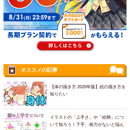
オススメの記事
【体の描き方 2020年版】絵の描き方を
知りたい
イラストの「上手さ」や「絵柄」につ
いて知ろう！下手、画力がないと悩ん