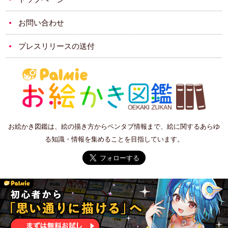
お問い合わせ
プレスリリースの送付
お絵かき図鑑は、絵の描き方からペンタブ情報まで、絵に関するあらゆ
る知識・情報を集めることを目指しています。