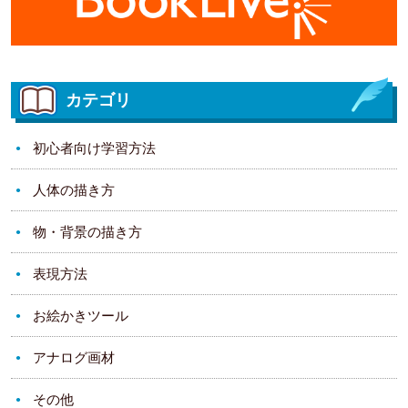
カテゴリ
初心者向け学習方法
人体の描き方
物・背景の描き方
表現方法
お絵かきツール
アナログ画材
その他