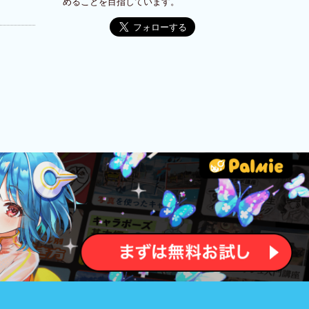
めることを目指しています。