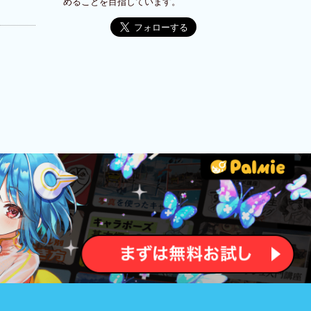
めることを目指しています。