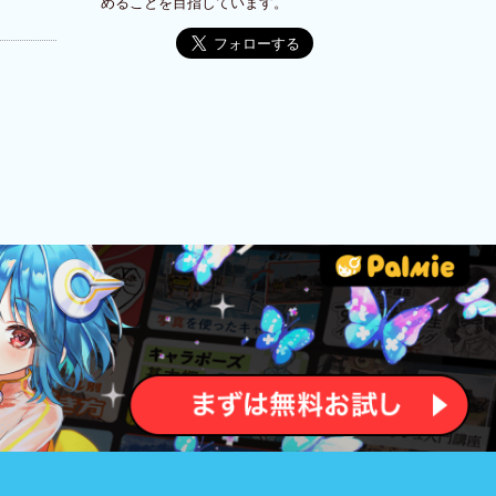
めることを目指しています。