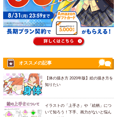
オススメの記事
【体の描き方 2020年版】絵の描き方を
知りたい
イラストの「上手さ」や「絵柄」につ
いて知ろう！下手、画力がないと悩ん