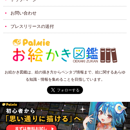
お問い合わせ
プレスリリースの送付
お絵かき図鑑は、絵の描き方からペンタブ情報まで、絵に関するあらゆ
る知識・情報を集めることを目指しています。