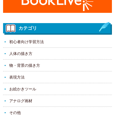
カテゴリ
初心者向け学習方法
人体の描き方
物・背景の描き方
表現方法
お絵かきツール
アナログ画材
その他