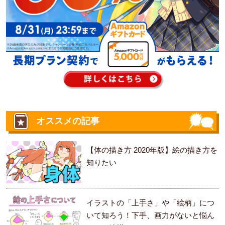
オススメの記事
【体の描き方 2020年版】絵の描き方を
知りたい
イラストの「上手さ」や「絵柄」につ
いて知ろう！下手、画力がないと悩ん