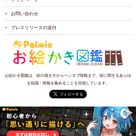
お問い合わせ
プレスリリースの送付
お絵かき図鑑は、絵の描き方からペンタブ情報まで、絵に関するあらゆ
る知識・情報を集めることを目指しています。