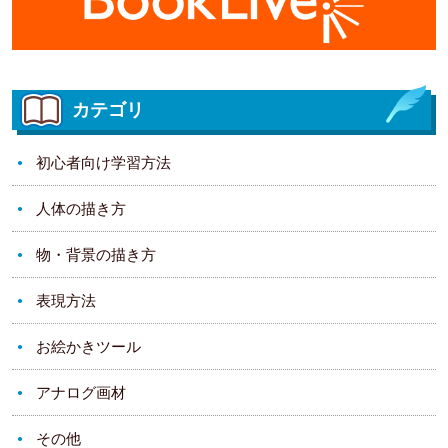
カテゴリ
初心者向け学習方法
人体の描き方
物・背景の描き方
表現方法
お絵かきツール
アナログ画材
その他