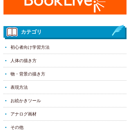
カテゴリ
初心者向け学習方法
人体の描き方
物・背景の描き方
表現方法
お絵かきツール
アナログ画材
その他