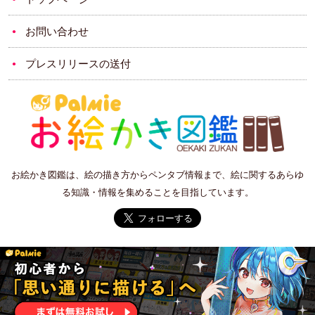
お問い合わせ
プレスリリースの送付
お絵かき図鑑は、絵の描き方からペンタブ情報まで、絵に関するあらゆ
る知識・情報を集めることを目指しています。