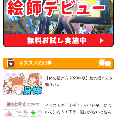
オススメの記事
【体の描き方 2020年版】絵の描き方を
知りたい
イラストの「上手さ」や「絵柄」につ
いて知ろう！下手、画力がないと悩ん