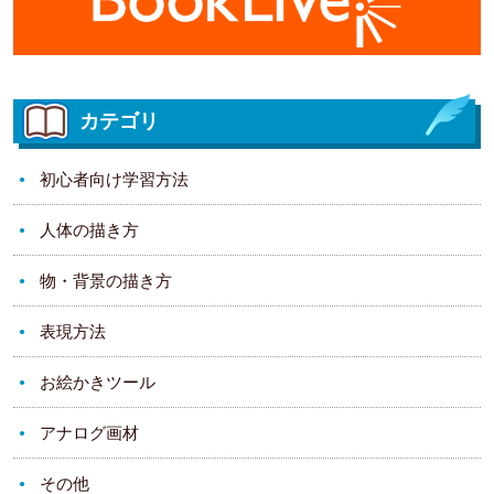
カテゴリ
初心者向け学習方法
人体の描き方
物・背景の描き方
表現方法
お絵かきツール
アナログ画材
その他