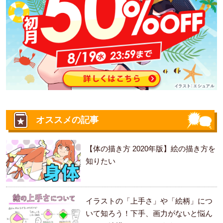
オススメの記事
【体の描き方 2020年版】絵の描き方を
知りたい
イラストの「上手さ」や「絵柄」につ
いて知ろう！下手、画力がないと悩ん