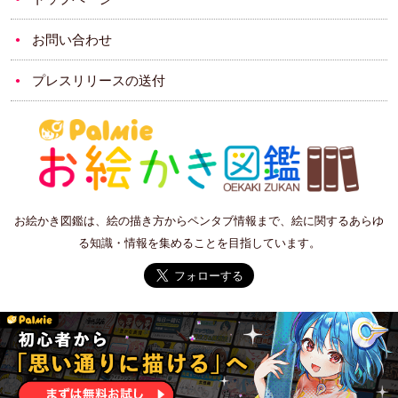
お問い合わせ
プレスリリースの送付
お絵かき図鑑は、絵の描き方からペンタブ情報まで、絵に関するあらゆ
る知識・情報を集めることを目指しています。