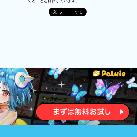
めることを目指しています。