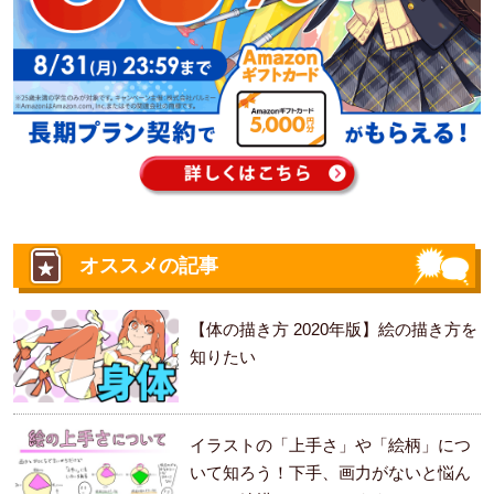
オススメの記事
【体の描き方 2020年版】絵の描き方を
知りたい
イラストの「上手さ」や「絵柄」につ
いて知ろう！下手、画力がないと悩ん