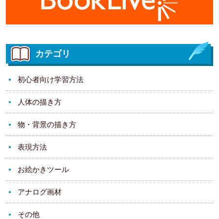
カテゴリ
初心者向け学習方法
人体の描き方
物・背景の描き方
表現方法
お絵かきツール
アナログ画材
その他