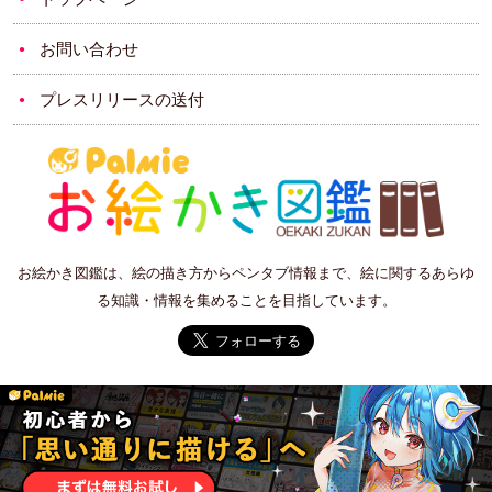
お問い合わせ
プレスリリースの送付
お絵かき図鑑は、絵の描き方からペンタブ情報まで、絵に関するあらゆ
る知識・情報を集めることを目指しています。