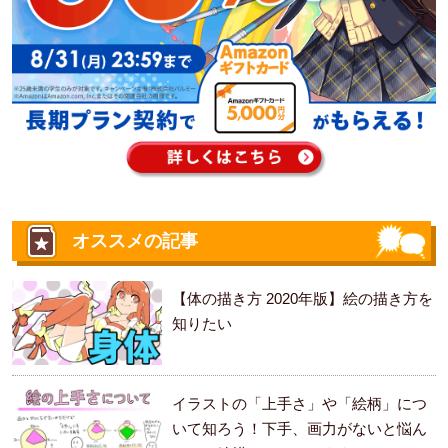
オススメの記事
【体の描き方 2020年版】絵の描き方を
知りたい
イラストの「上手さ」や「絵柄」につ
いて知ろう！下手、画力がないと悩ん