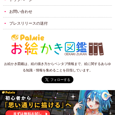
お問い合わせ
プレスリリースの送付
お絵かき図鑑は、絵の描き方からペンタブ情報まで、絵に関するあらゆ
る知識・情報を集めることを目指しています。