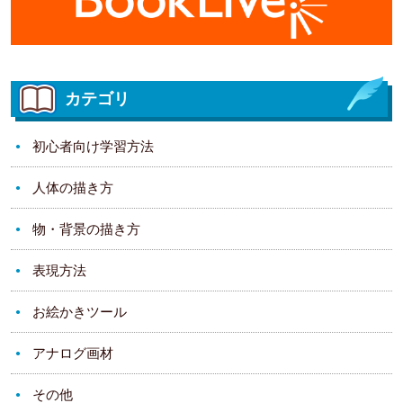
カテゴリ
初心者向け学習方法
人体の描き方
物・背景の描き方
表現方法
お絵かきツール
アナログ画材
その他