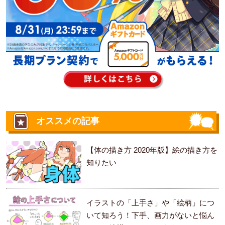
オススメの記事
【体の描き方 2020年版】絵の描き方を
知りたい
イラストの「上手さ」や「絵柄」につ
いて知ろう！下手、画力がないと悩ん