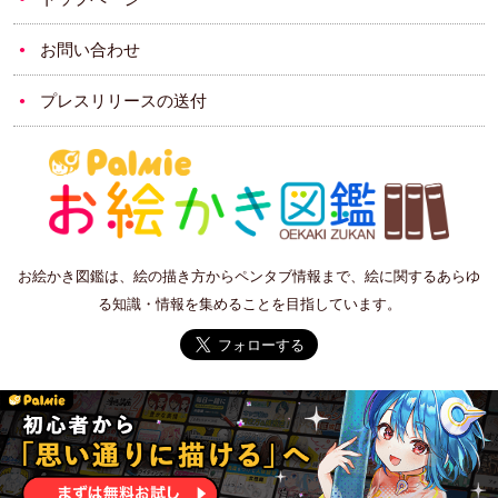
お問い合わせ
プレスリリースの送付
お絵かき図鑑は、絵の描き方からペンタブ情報まで、絵に関するあらゆ
る知識・情報を集めることを目指しています。