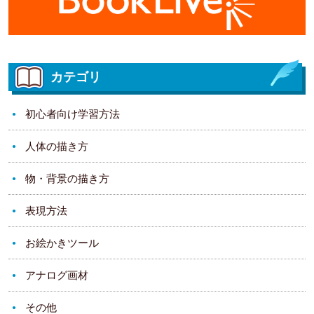
カテゴリ
初心者向け学習方法
人体の描き方
物・背景の描き方
表現方法
お絵かきツール
アナログ画材
その他