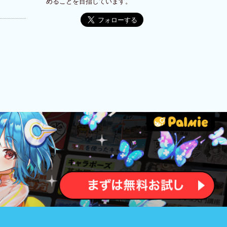
めることを目指しています。