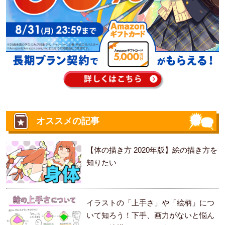
オススメの記事
【体の描き方 2020年版】絵の描き方を
知りたい
イラストの「上手さ」や「絵柄」につ
いて知ろう！下手、画力がないと悩ん