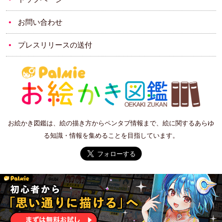
お問い合わせ
プレスリリースの送付
お絵かき図鑑は、絵の描き方からペンタブ情報まで、絵に関するあらゆ
る知識・情報を集めることを目指しています。