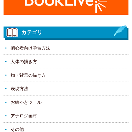
カテゴリ
初心者向け学習方法
人体の描き方
物・背景の描き方
表現方法
お絵かきツール
アナログ画材
その他