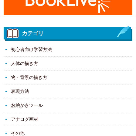
カテゴリ
初心者向け学習方法
人体の描き方
物・背景の描き方
表現方法
お絵かきツール
アナログ画材
その他