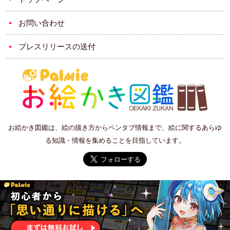
お問い合わせ
プレスリリースの送付
お絵かき図鑑は、絵の描き方からペンタブ情報まで、絵に関するあらゆ
る知識・情報を集めることを目指しています。