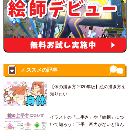
オススメの記事
【体の描き方 2020年版】絵の描き方を
知りたい
イラストの「上手さ」や「絵柄」につ
いて知ろう！下手、画力がないと悩ん