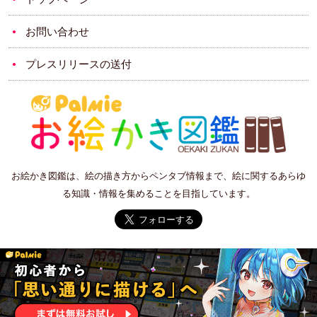
お問い合わせ
プレスリリースの送付
お絵かき図鑑は、絵の描き方からペンタブ情報まで、絵に関するあらゆ
る知識・情報を集めることを目指しています。