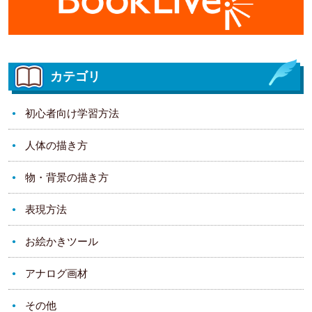
カテゴリ
初心者向け学習方法
人体の描き方
物・背景の描き方
表現方法
お絵かきツール
アナログ画材
その他