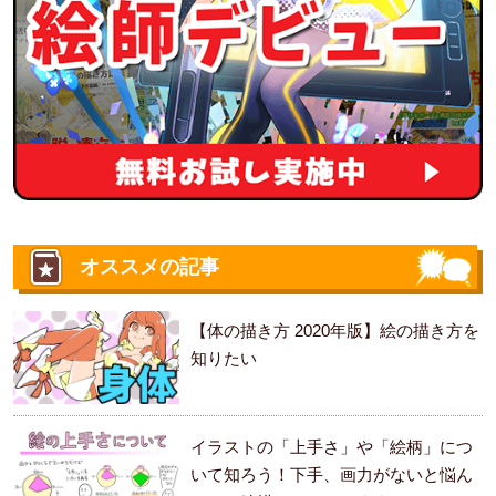
オススメの記事
【体の描き方 2020年版】絵の描き方を
知りたい
イラストの「上手さ」や「絵柄」につ
いて知ろう！下手、画力がないと悩ん