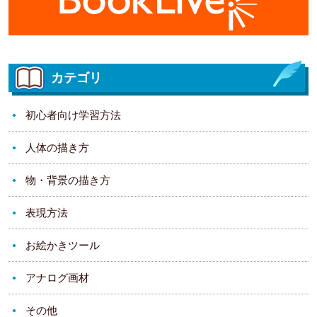
カテゴリ
初心者向け学習方法
人体の描き方
物・背景の描き方
表現方法
お絵かきツール
アナログ画材
その他