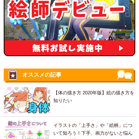
オススメの記事
【体の描き方 2020年版】絵の描き方を
知りたい
イラストの「上手さ」や「絵柄」につ
いて知ろう！下手、画力がないと悩ん