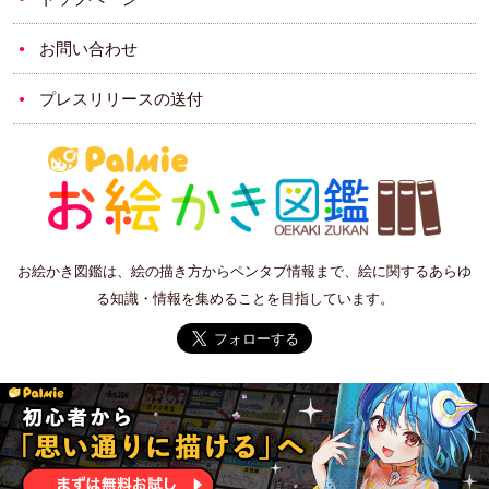
お問い合わせ
プレスリリースの送付
お絵かき図鑑は、絵の描き方からペンタブ情報まで、絵に関するあらゆ
る知識・情報を集めることを目指しています。