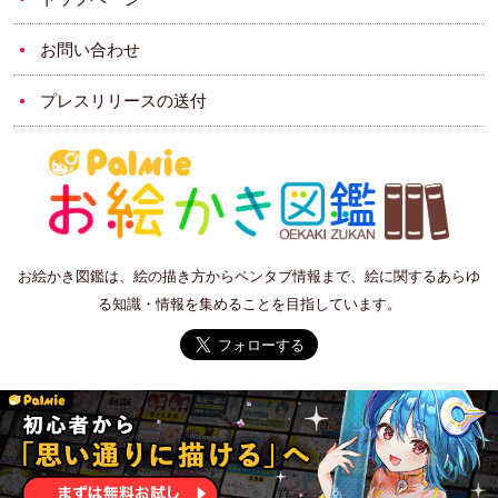
お問い合わせ
プレスリリースの送付
お絵かき図鑑は、絵の描き方からペンタブ情報まで、絵に関するあらゆ
る知識・情報を集めることを目指しています。