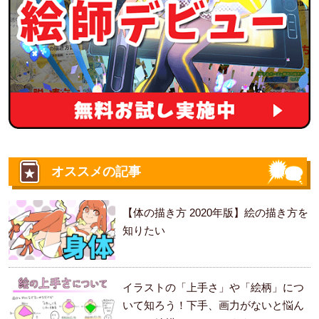
オススメの記事
【体の描き方 2020年版】絵の描き方を
知りたい
イラストの「上手さ」や「絵柄」につ
いて知ろう！下手、画力がないと悩ん