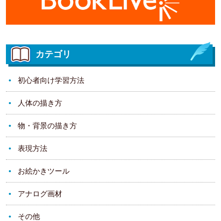
カテゴリ
初心者向け学習方法
人体の描き方
物・背景の描き方
表現方法
お絵かきツール
アナログ画材
その他