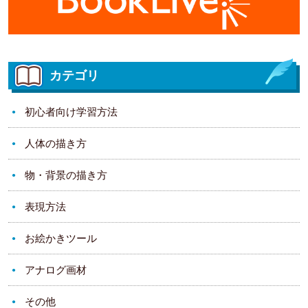
カテゴリ
初心者向け学習方法
人体の描き方
物・背景の描き方
表現方法
お絵かきツール
アナログ画材
その他