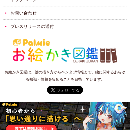
お問い合わせ
プレスリリースの送付
お絵かき図鑑は、絵の描き方からペンタブ情報まで、絵に関するあらゆ
る知識・情報を集めることを目指しています。