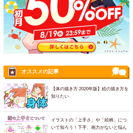
オススメの記事
【体の描き方 2020年版】絵の描き方を
知りたい
イラストの「上手さ」や「絵柄」につ
いて知ろう！下手、画力がないと悩ん