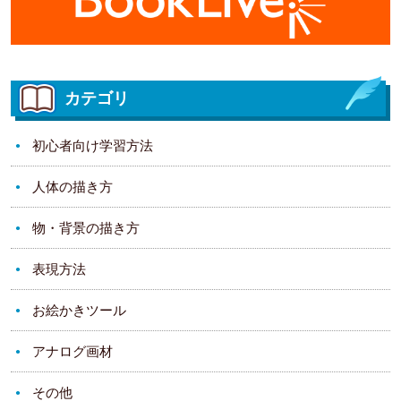
カテゴリ
初心者向け学習方法
人体の描き方
物・背景の描き方
表現方法
お絵かきツール
アナログ画材
その他