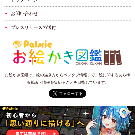
お問い合わせ
プレスリリースの送付
お絵かき図鑑は、絵の描き方からペンタブ情報まで、絵に関するあらゆ
る知識・情報を集めることを目指しています。