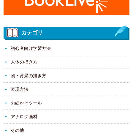
カテゴリ
初心者向け学習方法
人体の描き方
物・背景の描き方
表現方法
お絵かきツール
アナログ画材
その他