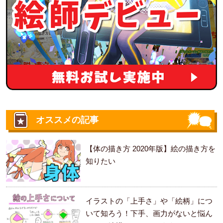
オススメの記事
【体の描き方 2020年版】絵の描き方を
知りたい
イラストの「上手さ」や「絵柄」につ
いて知ろう！下手、画力がないと悩ん