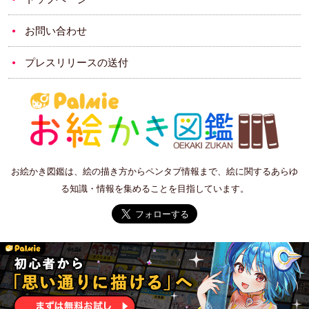
お問い合わせ
プレスリリースの送付
お絵かき図鑑は、絵の描き方からペンタブ情報まで、絵に関するあらゆ
る知識・情報を集めることを目指しています。