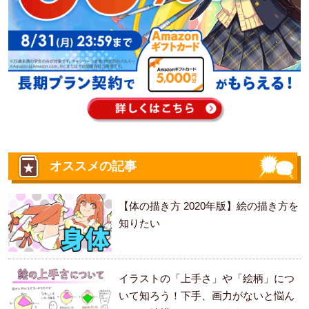
オススメの記事
【体の描き方 2020年版】絵の描き方を
知りたい
イラストの「上手さ」や「絵柄」につ
いて知ろう！下手、画力がないと悩ん