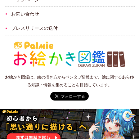
お問い合わせ
プレスリリースの送付
お絵かき図鑑は、絵の描き方からペンタブ情報まで、絵に関するあらゆ
る知識・情報を集めることを目指しています。