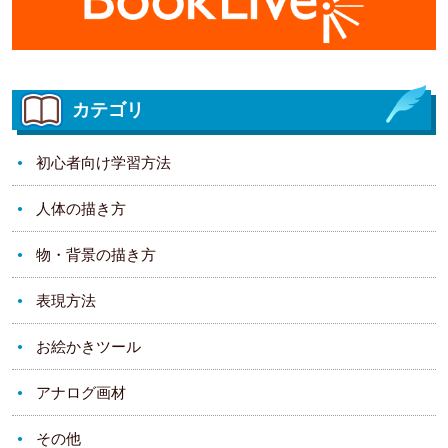
カテゴリ
初心者向け学習方法
人体の描き方
物・背景の描き方
表現方法
お絵かきツール
アナログ画材
その他