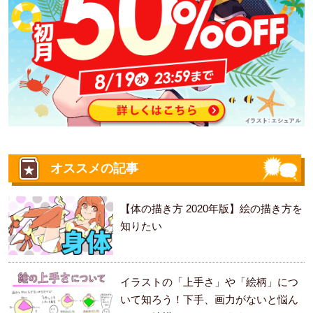
オススメの記事
【体の描き方 2020年版】絵の描き方を
知りたい
イラストの「上手さ」や「絵柄」につ
いて知ろう！下手、画力がないと悩ん