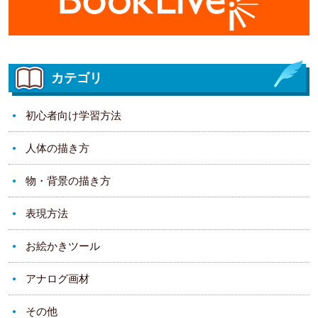
カテゴリ
初心者向け学習方法
人体の描き方
物・背景の描き方
表現方法
お絵かきツール
アナログ画材
その他