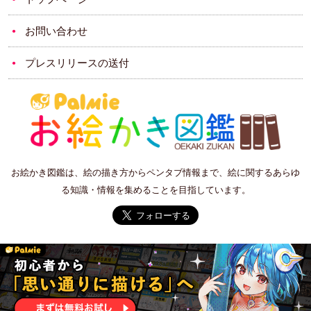
お問い合わせ
プレスリリースの送付
お絵かき図鑑は、絵の描き方からペンタブ情報まで、絵に関するあらゆ
る知識・情報を集めることを目指しています。