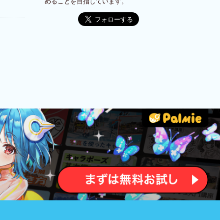
めることを目指しています。