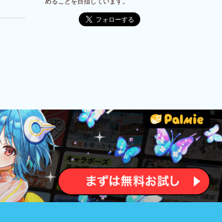
めることを目指しています。